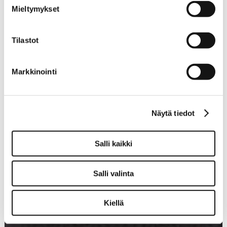
Mieltymykset
Tilastot
Markkinointi
Näytä tiedot
Salli kaikki
Salli valinta
Kiellä